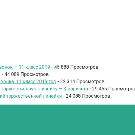
онок — 11 класс 2019
- 45 888 Просмотров
9
- 44 089 Просмотров
онка. 11 класс 2019 год
- 32 314 Просмотров
и торжественную линейку — 3 варианта
- 29 455 Просмотро
ий торжественной линейки
- 24 088 Просмотров