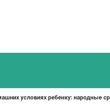
ашних условиях ребенку: народные с