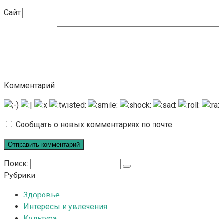
Сайт
Комментарий
Сообщать о новых комментариях по почте
Поиск:
Рубрики
Здоровье
Интересы и увлечения
Культура