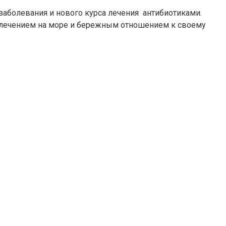
заболевания и нового курса лечения антибиотиками.
и лечением на море и бережным отношением к своему