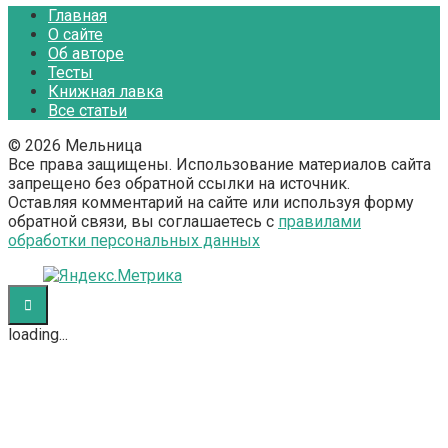
Главная
О сайте
Об авторе
Тесты
Книжная лавка
Все статьи
© 2026 Мельница
Все права защищены. Использование материалов сайта
запрещено без обратной ссылки на источник.
Оставляя комментарий на сайте или используя форму
обратной связи, вы соглашаетесь с
правилами
обработки персональных данных
loading...