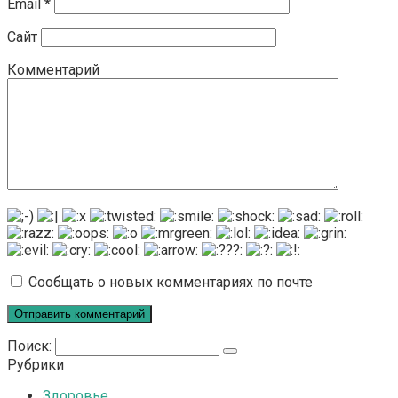
Email
*
Сайт
Комментарий
Сообщать о новых комментариях по почте
Поиск:
Рубрики
Здоровье