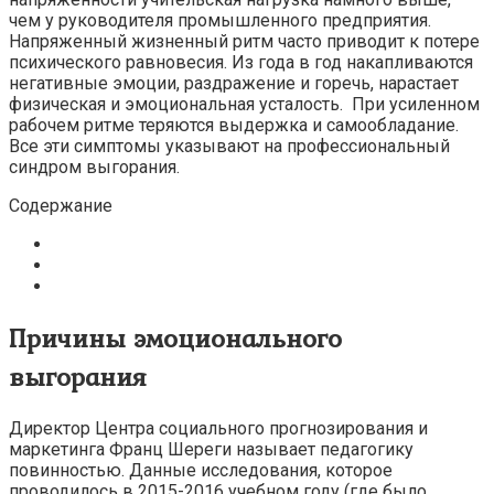
чем у руководителя промышленного предприятия.
Напряженный жизненный ритм часто приводит к потере
психического равновесия. Из года в год накапливаются
негативные эмоции, раздражение и горечь, нарастает
физическая и эмоциональная усталость. При усиленном
рабочем ритме теряются выдержка и самообладание.
Все эти симптомы указывают на профессиональный
синдром выгорания.
Содержание
Причины эмоционального
выгорания
Директор Центра социального прогнозирования и
маркетинга Франц Шереги называет педагогику
повинностью. Данные исследования, которое
проводилось в 2015-2016 учебном году (где было