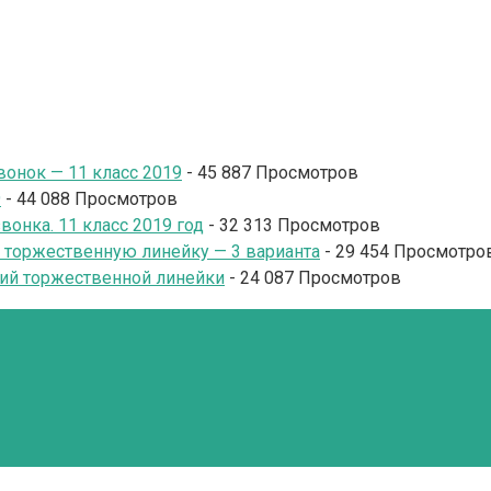
онок — 11 класс 2019
- 45 887 Просмотров
9
- 44 088 Просмотров
онка. 11 класс 2019 год
- 32 313 Просмотров
и торжественную линейку — 3 варианта
- 29 454 Просмотро
ий торжественной линейки
- 24 087 Просмотров