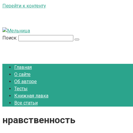
Перейти к контенту
Поиск:
Главная
О сайте
Об авторе
Тесты
Книжная лавка
Все статьи
нравственность