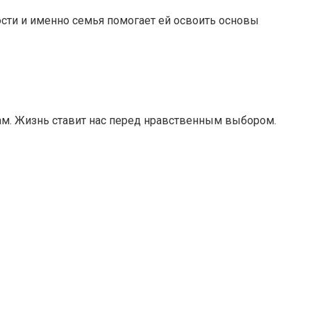
ости и именно семья помогает ей освоить основы
ам. Жизнь ставит нас перед нравственным выбором.