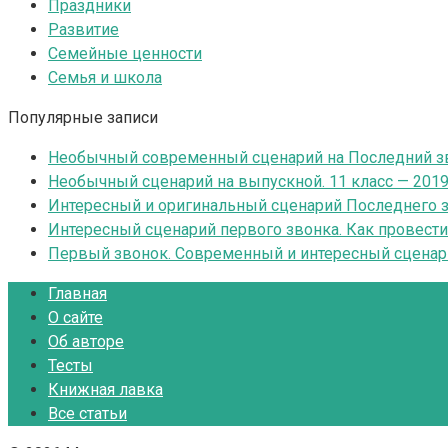
Праздники
Развитие
Семейные ценности
Семья и школа
Популярные записи
Необычный современный сценарий на Последний зв
Необычный сценарий на выпускной. 11 класс — 201
Интересный и оригинальный сценарий Последнего зв
Интересный сценарий первого звонка. Как провест
Первый звонок. Современный и интересный сценар
Главная
О сайте
Об авторе
Тесты
Книжная лавка
Все статьи