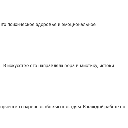
 что психическое здоровье и эмоциональное
В искусстве его направляла вера в мистику, истоки
ворчество озарено любовью к людям. В каждой работе он