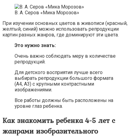
В. А. Серов «Мика Морозов»
При изучении основных цветов в живописи (красный,
желтый, синий) можно использовать репродукции
картин разных жанров, где доминируют эти цвета.
Это нужно знать:
Очень важно соблюдать меру в количестве
репродукций.
Для детского восприятия лучше всего
выбирать репродукции большого формата
(A4, A3) с крупными контрастными
изображениями.
Все работы должны быть расположены на
уровне глаз ребенка.
Как знакомить ребенка 4-5 лет с
жанрами изобразительного