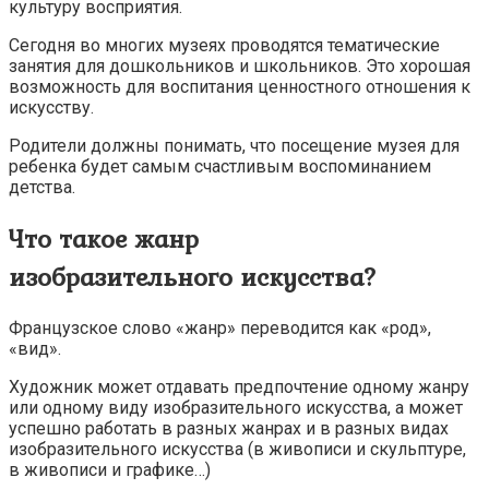
культуру восприятия.
Сегодня во многих музеях проводятся тематические
занятия для дошкольников и школьников. Это хорошая
возможность для воспитания ценностного отношения к
искусству.
Родители должны понимать, что посещение музея для
ребенка будет самым счастливым воспоминанием
детства.
Что такое жанр
изобразительного искусства?
Французское слово «жанр» переводится как «род»,
«вид».
Художник может отдавать предпочтение одному жанру
или одному виду изобразительного искусства, а может
успешно работать в разных жанрах и в разных видах
изобразительного искусства (в живописи и скульптуре,
в живописи и графике…)