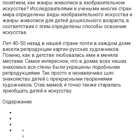
понятием, как жанры живописи в изобразительном
искусстве? Исследователями и учеными многих стран
мира определены виды изобразительного искусства и
жанры живописи для детей дошкольного возраста, в
соответствии с этим определены способы освоения
искусства.
Лет 40-50 назад в нашей стране почти в каждом доме
висели репродукции картин русских художников.
Помню, как в детстве любовалась ими и меняла
местами. Самое интересное, что в домах всех наших
знакомых все стены были украшены подобными
репродукциями. Так просто и ненавязчиво шло
знакомство детей с прекрасными творениями
художников. Став мамой, я точно также старалась
приобщать детей к искусству.
Содержание