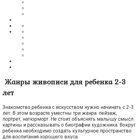
Жанры живописи для ребенка 2-3
лет
Знакомство ребенка с искусством нужно начинать с 2-3
лет. В этом возрасте уместны три жанра: пейзаж,
портрет, натюрморт. Не стоит объяснять малышу смысл
картины и рассказывать о биографии художника. Вокруг
ребенка необходимо создать культурное пространство
для воспитания хорошего вкуса.