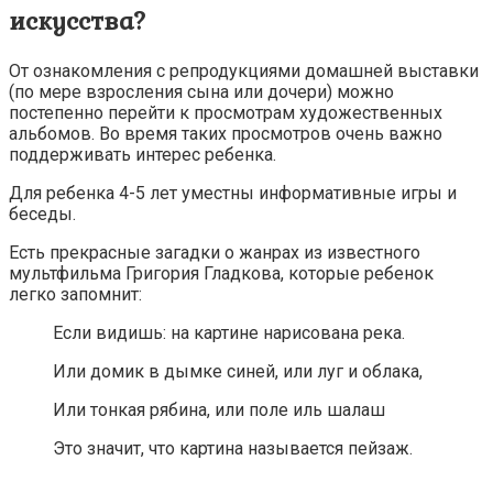
искусства?
От ознакомления с репродукциями домашней выставки
(по мере взросления сына или дочери) можно
постепенно перейти к просмотрам художественных
альбомов. Во время таких просмотров очень важно
поддерживать интерес ребенка.
Для ребенка 4-5 лет уместны информативные игры и
беседы.
Есть прекрасные загадки о жанрах из известного
мультфильма Григория Гладкова, которые ребенок
легко запомнит:
Если видишь: на картине нарисована река.
Или домик в дымке синей, или луг и облака,
Или тонкая рябина, или поле иль шалаш
Это значит, что картина называется пейзаж.