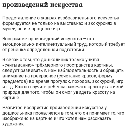
произведений искусства
Представление о жанрах изобразительного искусства
формируется не только на выставках и экскурсиях в
музеи, но и в процессе игр.
Восприятие произведений искусства – это
эмоционально-интеллектуальный труд, который требует
от ребенка определенной подготовки.
В связи с тем, что дошкольник только учится
«считыванию» трёхмерного пространства картины,
следует развивать в нем наблюдательность и обращать
внимание на прекрасное (сочетание красок, форму
предметов) во время прогулок, походов, экскурсий, игр
и т. д. Важно научить ребенка замечать красоту в живой
природе для того, чтобы он смог увидеть красоту на
картине.
Развитое восприятие произведений искусства у
дошкольника проявляется в том, что он понимает то, что
изображено на картине и что хотел нам рассказать
художник.