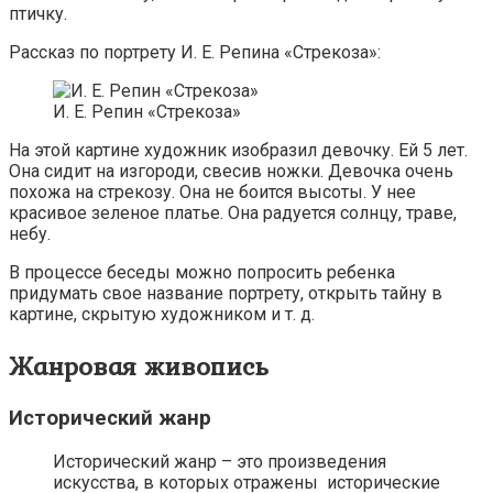
птичку.
Рассказ по портрету И. Е. Репина «Стрекоза»:
И. Е. Репин «Стрекоза»
На этой картине художник изобразил девочку. Ей 5 лет.
Она сидит на изгороди, свесив ножки. Девочка очень
похожа на стрекозу. Она не боится высоты. У нее
красивое зеленое платье. Она радуется солнцу, траве,
небу.
В процессе беседы можно попросить ребенка
придумать свое название портрету, открыть тайну в
картине, скрытую художником и т. д.
Жанровая живопись
Исторический жанр
Исторический жанр – это произведения
искусства, в которых отражены исторические