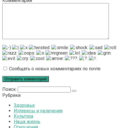
Комментарий
Сообщать о новых комментариях по почте
Поиск:
Рубрики
Здоровье
Интересы и увлечения
Культура
Наша жизнь
Отношения