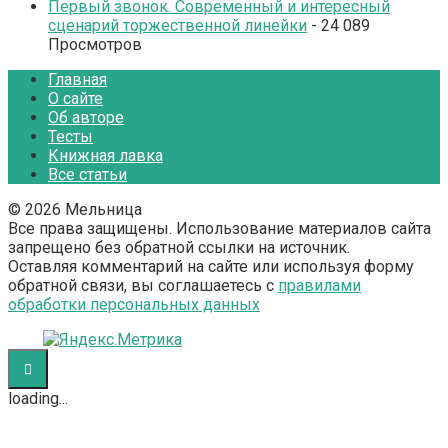
Первый звонок. Современный и интересный
сценарий торжественной линейки
- 24 089
Просмотров
Главная
О сайте
Об авторе
Тесты
Книжная лавка
Все статьи
© 2026 Мельница
Все права защищены. Использование материалов сайта
запрещено без обратной ссылки на источник.
Оставляя комментарий на сайте или используя форму
обратной связи, вы соглашаетесь с
правилами
обработки персональных данных
loading...