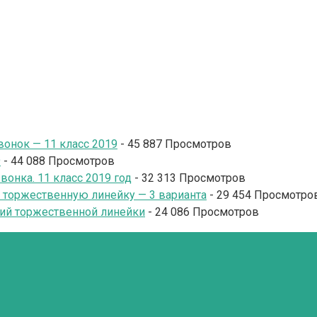
онок — 11 класс 2019
- 45 887 Просмотров
9
- 44 088 Просмотров
онка. 11 класс 2019 год
- 32 313 Просмотров
и торжественную линейку — 3 варианта
- 29 454 Просмотро
ий торжественной линейки
- 24 086 Просмотров