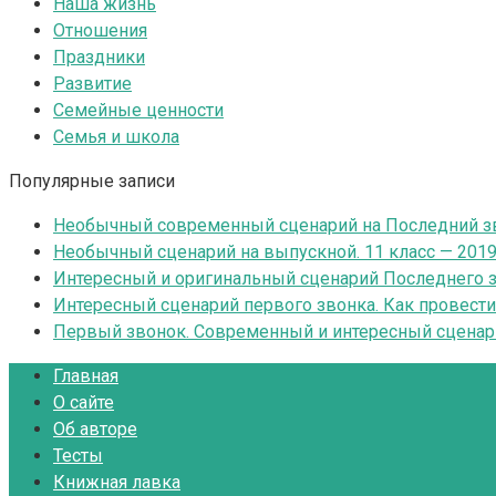
Наша жизнь
Отношения
Праздники
Развитие
Семейные ценности
Семья и школа
Популярные записи
Необычный современный сценарий на Последний зв
Необычный сценарий на выпускной. 11 класс — 201
Интересный и оригинальный сценарий Последнего зв
Интересный сценарий первого звонка. Как провест
Первый звонок. Современный и интересный сценар
Главная
О сайте
Об авторе
Тесты
Книжная лавка