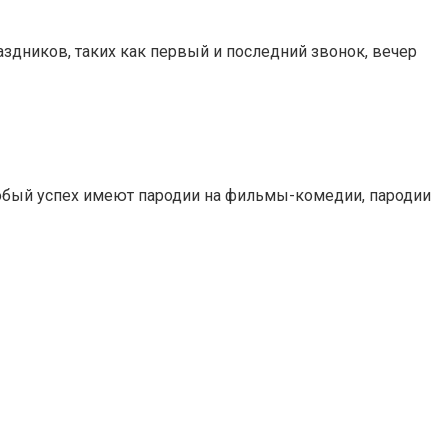
здников, таких как первый и последний звонок, вечер
бый успех имеют пародии на фильмы-комедии, пародии