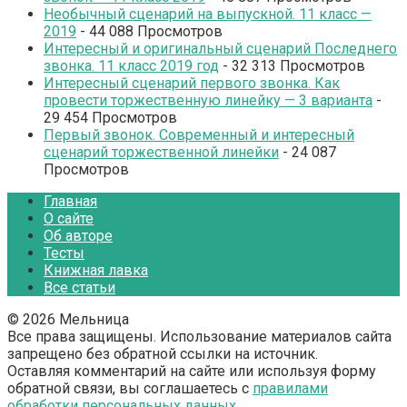
Необычный сценарий на выпускной. 11 класс —
2019
- 44 088 Просмотров
Интересный и оригинальный сценарий Последнего
звонка. 11 класс 2019 год
- 32 313 Просмотров
Интересный сценарий первого звонка. Как
провести торжественную линейку — 3 варианта
-
29 454 Просмотров
Первый звонок. Современный и интересный
сценарий торжественной линейки
- 24 087
Просмотров
Главная
О сайте
Об авторе
Тесты
Книжная лавка
Все статьи
© 2026 Мельница
Все права защищены. Использование материалов сайта
запрещено без обратной ссылки на источник.
Оставляя комментарий на сайте или используя форму
обратной связи, вы соглашаетесь с
правилами
обработки персональных данных