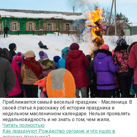
Приближается самый веселый праздник - Масленица. В
своей статье я расскажу об истории праздника и
недельном масленичном календаре. Нельзя проявлять
недальновидность и не знать о том, чем жили,
Читать полностью
Как празднуют Рождество сегодня, и что ушло в
историю праздника?