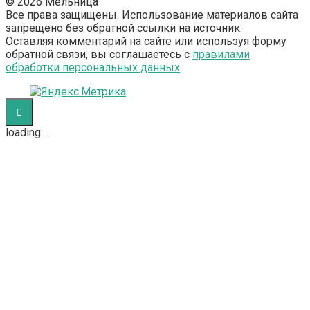
© 2026 Мельница
Все права защищены. Использование материалов сайта
запрещено без обратной ссылки на источник.
Оставляя комментарий на сайте или используя форму
обратной связи, вы соглашаетесь с
правилами
обработки персональных данных
loading...