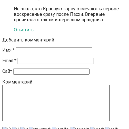
Не знала, что Красную горку отмечают в первое
воскресенье сразу после Пасхи. Впервые
прочитала о таком интересном празднике.
Ответить
Добавить комментарий
Имя
*
Email
*
Сайт
Комментарий