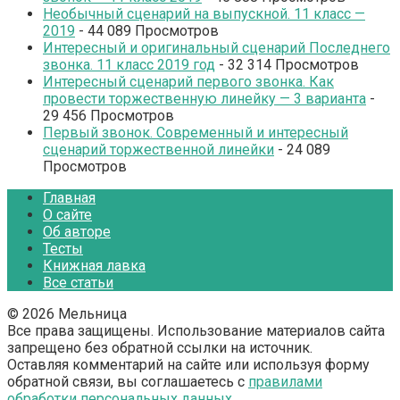
Необычный сценарий на выпускной. 11 класс —
2019
- 44 089 Просмотров
Интересный и оригинальный сценарий Последнего
звонка. 11 класс 2019 год
- 32 314 Просмотров
Интересный сценарий первого звонка. Как
провести торжественную линейку — 3 варианта
-
29 456 Просмотров
Первый звонок. Современный и интересный
сценарий торжественной линейки
- 24 089
Просмотров
Главная
О сайте
Об авторе
Тесты
Книжная лавка
Все статьи
© 2026 Мельница
Все права защищены. Использование материалов сайта
запрещено без обратной ссылки на источник.
Оставляя комментарий на сайте или используя форму
обратной связи, вы соглашаетесь с
правилами
обработки персональных данных