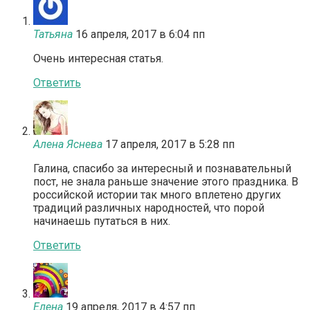
Татьяна
16 апреля, 2017 в 6:04 пп
Очень интересная статья.
Ответить
Алена Яснева
17 апреля, 2017 в 5:28 пп
Галина, спасибо за интересный и познавательный
пост, не знала раньше значение этого праздника. В
российской истории так много вплетено других
традиций различных народностей, что порой
начинаешь путаться в них.
Ответить
Елена
19 апреля, 2017 в 4:57 пп