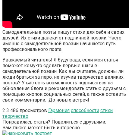
Самодеятельные поэты пишут стихи для себя и своих
друзей. Их стихи далеки от подлинной поэзии. Часто
именно с самодеятельной поэзии начинается путь
профессионального поэта.
Уважаемый читатель! Я буду рада, если моя статья
поможет кому-то сделать первые шаги в
самодеятельной поэзии. Как вы считаете, должны ли
люди браться за перо, не изучив творчество великих
поэтов? У вас есть возможность подписаться на
обновления блога и рекомендовать статью друзьям с
помощью кнопок социальных сетей, а также оставить
свои комментарии. До новых встреч!
2
3 486 просмотров
Гармония
способности
стихи
творчество
Понравилась статья? Поделиться с друзьями:
Вам также может быть интересно