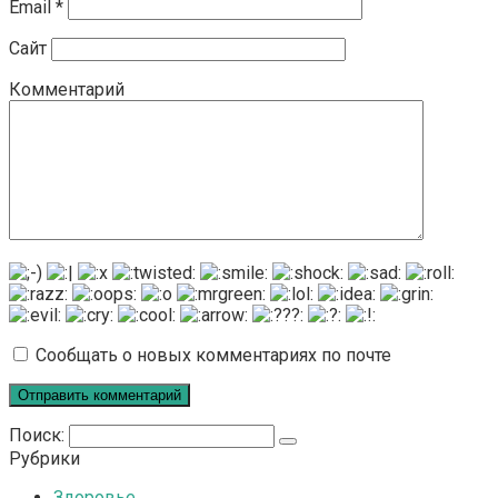
Email
*
Сайт
Комментарий
Сообщать о новых комментариях по почте
Поиск:
Рубрики
Здоровье