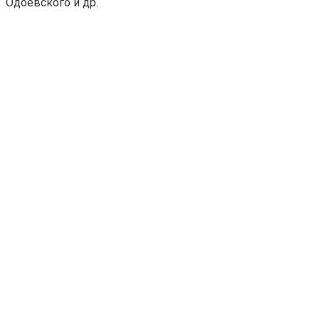
Одоевского и др.