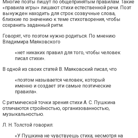
Многие поэты пишут по общепринятым правилам. Такие
«правила игры» лишают стихи естественной речи. Поэт
вынужден находить для строк созвучные слова,
близкие по значению к теме стихотворения, чтобы
сохранить заданный ритм.
Говорят, что поэтом нужно родиться. По мнению
Владимира Маяковского
«нет никаких правил для того, чтобы человек
писал стихи».
В одной из своих статей В. Маяковский писал, что
«поэтом называется человек, который
именно и создает эти самые поэтические
правила».
С ритмической точки зрения стихи А. С. Пушкина
отличаются стройностью, организованностью,
музыкальностью.
Л. Н. Толстой говорил:
«У Пушкина не чувствуешь стиха; несмотря на