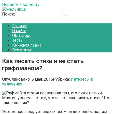
Перейти к контенту
Поиск:
Главная
О сайте
Об авторе
Тесты
Книжная лавка
Все статьи
Как писать стихи и не стать
графоманом?
Опубликовано:
5 мая, 2016
Рубрика:
Интересы и
увлечения
Эта статья посвящена тем, кто пишет стихи.
Многие уверены в том, что знают, как писать стихи. Что
такое поэзия?
Этот вопрос следует задать всем начинающим поэтам.