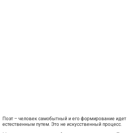
Поэт – человек самобытный и его формирование идет
естественным путем. Это не искусственный процесс.