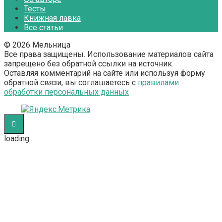
Тесты
Книжная лавка
Все статьи
© 2026 Мельница
Все права защищены. Использование материалов сайта
запрещено без обратной ссылки на источник.
Оставляя комментарий на сайте или используя форму
обратной связи, вы соглашаетесь с
правилами
обработки персональных данных
loading...