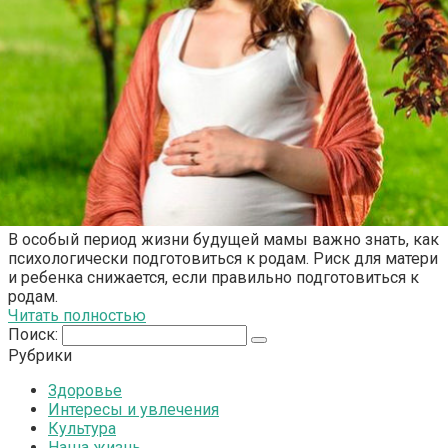
В особый период жизни будущей мамы важно знать, как
психологически подготовиться к родам. Риск для матери
и ребенка снижается, если правильно подготовиться к
родам.
Читать полностью
Поиск:
Рубрики
Здоровье
Интересы и увлечения
Культура
Наша жизнь