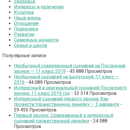
Здоровье
Интересы и увлечения
Культура
Наша жизнь
Отношения
Праздники
Развитие
Семейные ценности
Семья и школа
Популярные записи
Необычный современный сценарий на Последний
звонок — 11 класс 2019
- 45 888 Просмотров
Необычный сценарий на выпускной. 11 класс —
2019
- 44 089 Просмотров
Интересный и оригинальный сценарий Последнего
звонка. 11 класс 2019 год
- 32 314 Просмотров
Интересный сценарий первого звонка. Как
провести торжественную линейку — 3 варианта
-
29 455 Просмотров
Первый звонок. Современный и интересный
сценарий торжественной линейки
- 24 088
Просмотров