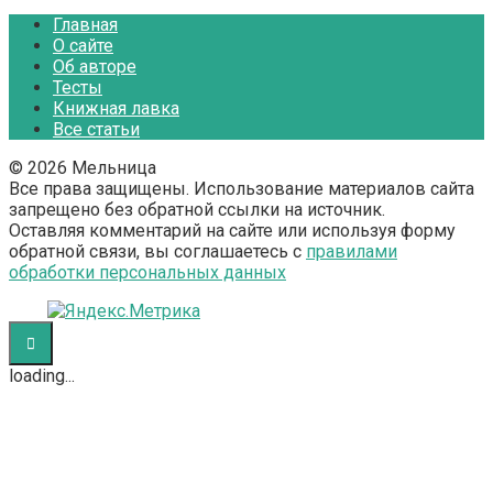
Главная
О сайте
Об авторе
Тесты
Книжная лавка
Все статьи
© 2026 Мельница
Все права защищены. Использование материалов сайта
запрещено без обратной ссылки на источник.
Оставляя комментарий на сайте или используя форму
обратной связи, вы соглашаетесь с
правилами
обработки персональных данных
loading...