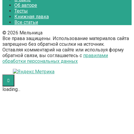
Об авторе
Тесты
Книжная лавка
Все статьи
© 2026 Мельница
Все права защищены. Использование материалов сайта
запрещено без обратной ссылки на источник.
Оставляя комментарий на сайте или используя форму
обратной связи, вы соглашаетесь с
правилами
обработки персональных данных
loading...