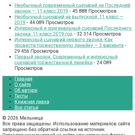
Необычный современный сценарий на Последний
звонок — 11 класс 2019
- 45 888 Просмотров
Необычный сценарий на выпускной. 11 класс —
2019
- 44 089 Просмотров
Интересный и оригинальный сценарий Последнего
звонка. 11 класс 2019 год
- 32 314 Просмотров
Интересный сценарий первого звонка. Как
провести торжественную линейку — 3 варианта
-
29 456 Просмотров
Первый звонок. Современный и интересный
сценарий торжественной линейки
- 24 089
Просмотров
Главная
О сайте
Об авторе
Тесты
Книжная лавка
Все статьи
© 2026 Мельница
Все права защищены. Использование материалов сайта
запрещено без обратной ссылки на источник.