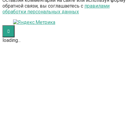
Оставляя комментарий на сайте или используя форму
обратной связи, вы соглашаетесь с
правилами
обработки персональных данных
loading...