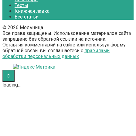
Тесты
Книжная лавка
Все статьи
© 2026 Мельница
Все права защищены. Использование материалов сайта
запрещено без обратной ссылки на источник.
Оставляя комментарий на сайте или используя форму
обратной связи, вы соглашаетесь с
правилами
обработки персональных данных
loading...