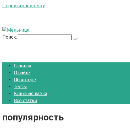
Перейти к контенту
Поиск:
Главная
О сайте
Об авторе
Тесты
Книжная лавка
Все статьи
популярность