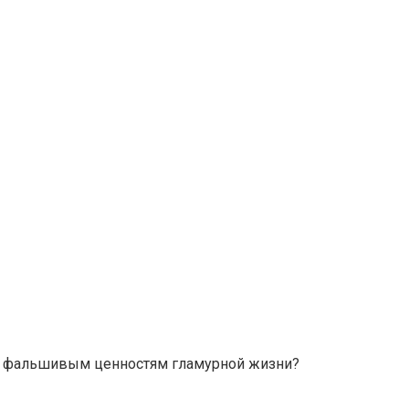
я к фальшивым ценностям гламурной жизни?