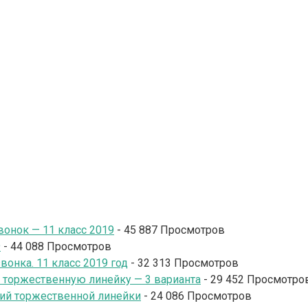
онок — 11 класс 2019
- 45 887 Просмотров
9
- 44 088 Просмотров
онка. 11 класс 2019 год
- 32 313 Просмотров
и торжественную линейку — 3 варианта
- 29 452 Просмотро
ий торжественной линейки
- 24 086 Просмотров