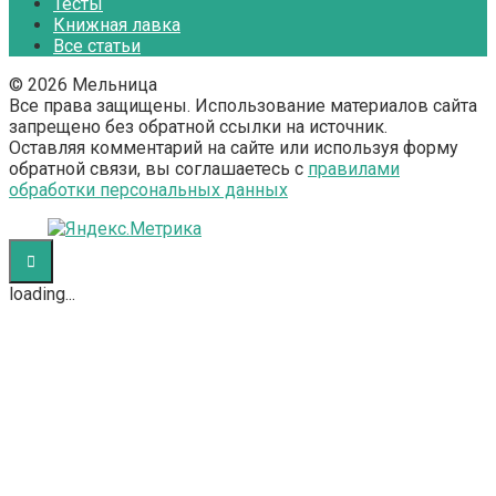
Тесты
Книжная лавка
Все статьи
© 2026 Мельница
Все права защищены. Использование материалов сайта
запрещено без обратной ссылки на источник.
Оставляя комментарий на сайте или используя форму
обратной связи, вы соглашаетесь с
правилами
обработки персональных данных
loading...