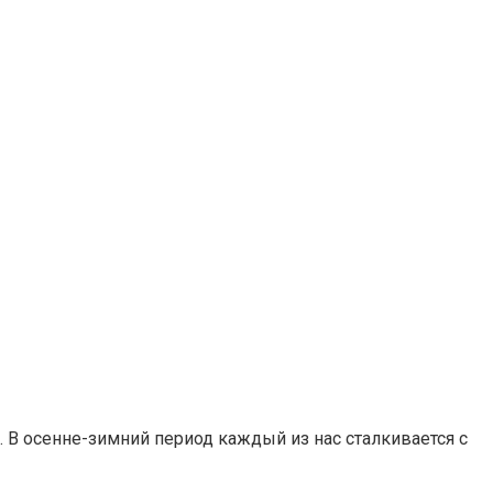
. В осенне-зимний период каждый из нас сталкивается с