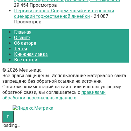
29 454 Просмотров
Первый звонок. Современный и интересный
сценарий торжественной линейки
- 24 087
Просмотров
Главная
О сайте
Об авторе
Тесты
Книжная лавка
Все статьи
© 2026 Мельница
Все права защищены. Использование материалов сайта
запрещено без обратной ссылки на источник.
Оставляя комментарий на сайте или используя форму
обратной связи, вы соглашаетесь с
правилами
обработки персональных данных
loading...